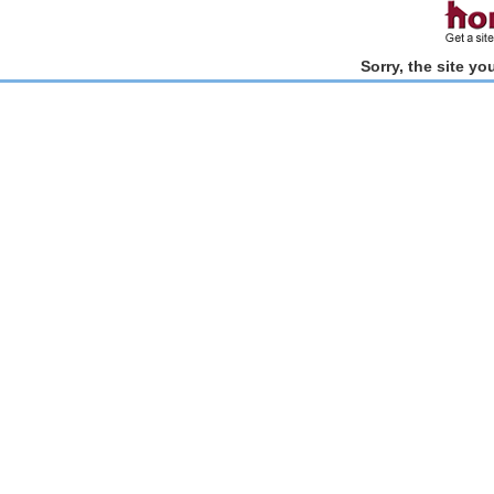
Sorry, the site y