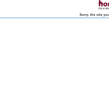
Sorry, the site y